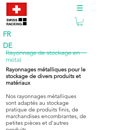
FR
DE
Rayonnage de stockage en
métal
Rayonnages métalliques pour le
stockage de divers produits et
matériaux
Nos rayonnages métalliques
sont adaptés au stockage
pratique de produits finis, de
marchandises encombrantes, de
petites pièces et d'autres
produits.