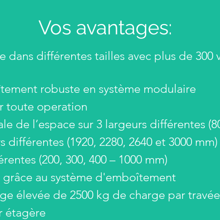
Vos avantages:
 dans différentes tailles avec plus de 300 
tement robuste en système modulaire
r toute operation
ale de l’espace sur 3 largeurs différentes (8
 différentes (1920, 2280, 2640 et 3000 mm) 
érentes (200, 300, 400 – 1000 mm)
ile grâce au système d'emboîtement
ge élevée de 2500 kg de charge par travée
r étagère