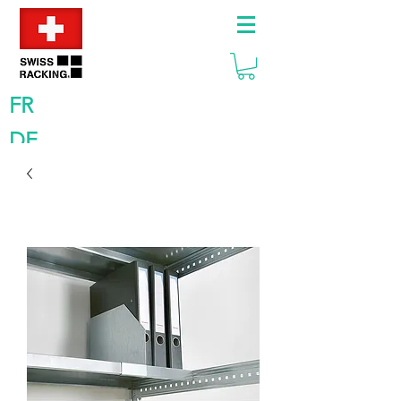
FR
DE